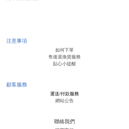
注意事項
如何下單
售後退換貨服務
貼心小提醒
顧客服務
運送/付款服務
網站公告
聯絡我們