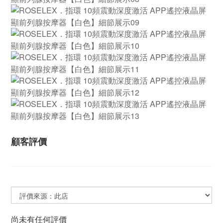
顧客評價
尚未有任何評價