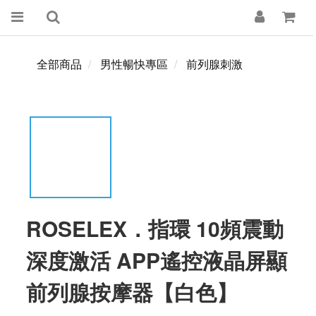
全部商品
男性暢快專區
前列腺刺激
ROSELEX．指環 10頻震動
深度激活 APP遙控液晶屏顯
前列腺按摩器【白色】