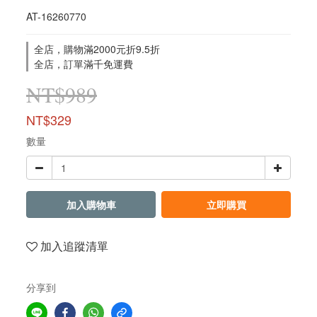
AT-16260770
全店，購物滿2000元折9.5折
全店，訂單滿千免運費
NT$989
NT$329
數量
加入購物車
立即購買
加入追蹤清單
分享到