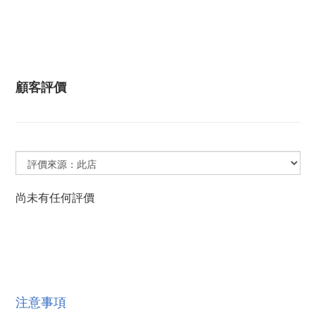
顧客評價
尚未有任何評價
注意事項