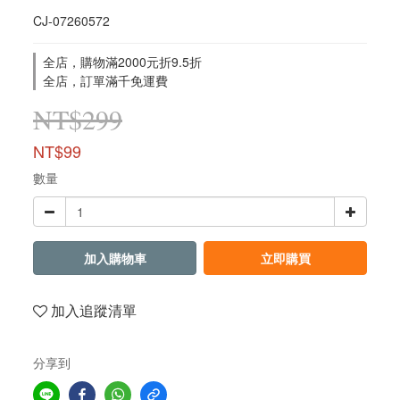
CJ-07260572
全店，購物滿2000元折9.5折
全店，訂單滿千免運費
NT$299
NT$99
數量
加入購物車
立即購買
加入追蹤清單
分享到