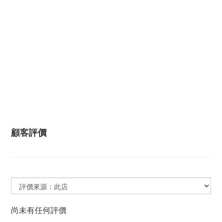
顧客評價
尚未有任何評價