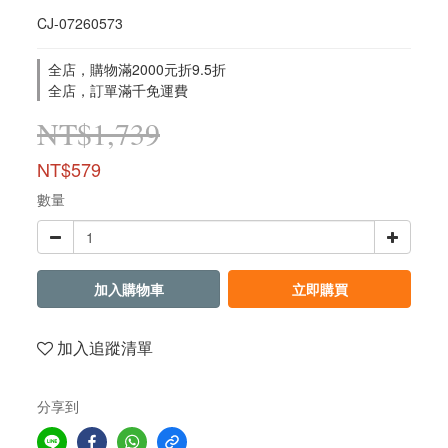
CJ-07260573
全店，購物滿2000元折9.5折
全店，訂單滿千免運費
NT$1,739
NT$579
數量
加入購物車
立即購買
加入追蹤清單
分享到