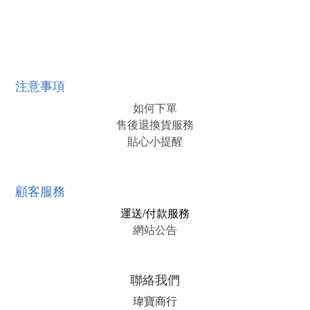
注意事項
如何下單
售後退換貨服務
貼心小提醒
顧客服務
運送/付款服務
網站公告
聯絡我們
瑋寶商行