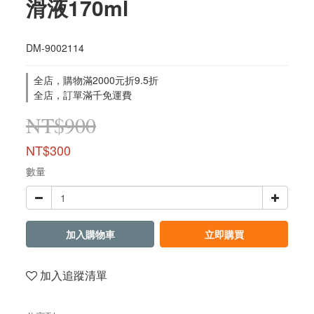
滑液170ml
DM-9002114
全店，購物滿2000元折9.5折
全店，訂單滿千免運費
NT$900
NT$300
數量
加入購物車
立即購買
加入追蹤清單