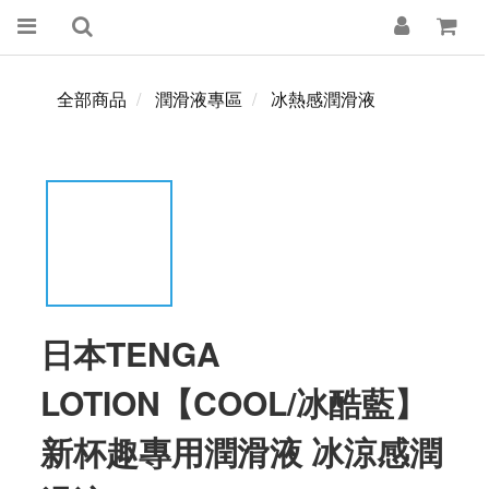
全部商品
潤滑液專區
冰熱感潤滑液
日本TENGA
LOTION【COOL/冰酷藍】
新杯趣專用潤滑液 冰涼感潤