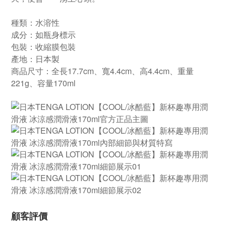
種類：水溶性
成分：如瓶身標示
包裝：收縮膜包裝
產地：日本製
商品尺寸：全長17.7cm、寬4.4cm、高4.4cm、重量
221g、容量170ml
顧客評價