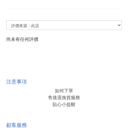
尚未有任何評價
注意事項
如何下單
售後退換貨服務
貼心小提醒
顧客服務