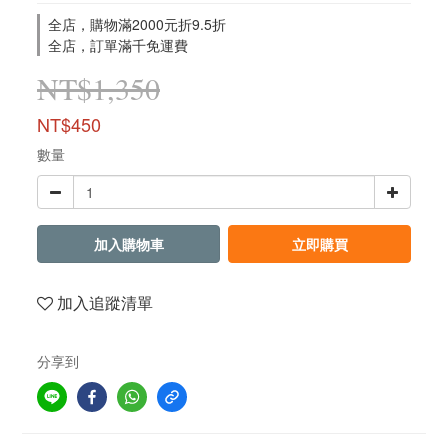
全店，購物滿2000元折9.5折
全店，訂單滿千免運費
NT$1,350
NT$450
數量
加入購物車
立即購買
加入追蹤清單
分享到