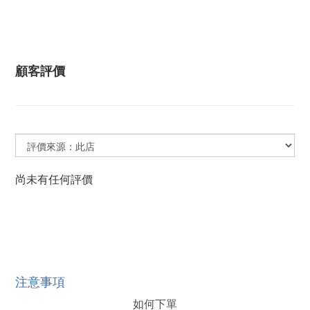
顧客評價
尚未有任何評價
注意事項
如何下單