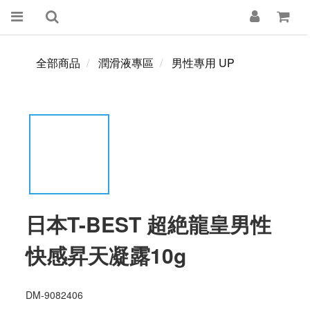
全部商品
潤滑液專區
男性專用 UP
日本T-BEST 超絶龍皇男性
快感昇天凝露10g
DM-9082406