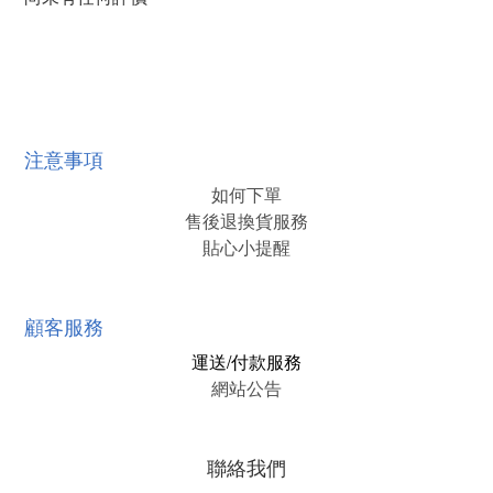
注意事項
如何下單
售後退換貨服務
貼心小提醒
顧客服務
運送/付款服務
網站公告
聯絡我們