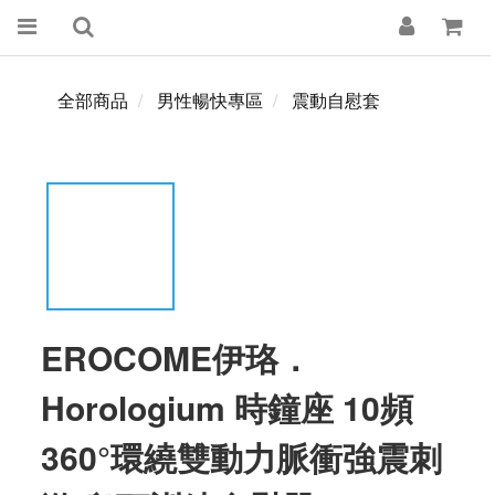
全部商品
男性暢快專區
震動自慰套
EROCOME伊珞．
Horologium 時鐘座 10頻
360°環繞雙動力脈衝強震刺