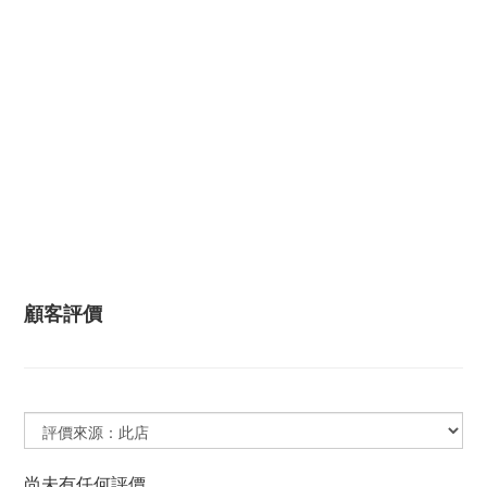
顧客評價
尚未有任何評價