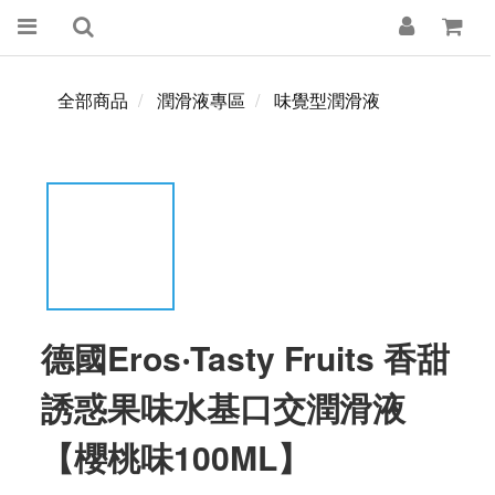
全部商品
潤滑液專區
味覺型潤滑液
德國Eros‧Tasty Fruits 香甜
誘惑果味水基口交潤滑液
【櫻桃味100ML】