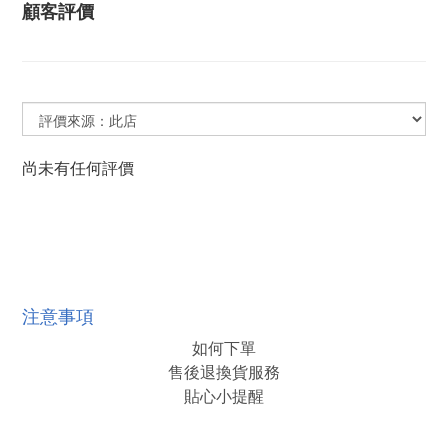
顧客評價
尚未有任何評價
注意事項
如何下單
售後退換貨服務
貼心小提醒