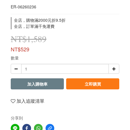
ER-06260236
全店，購物滿2000元折9.5折
全店，訂單滿千免運費
NT$1,589
NT$529
數量
加入購物車
立即購買
加入追蹤清單
分享到