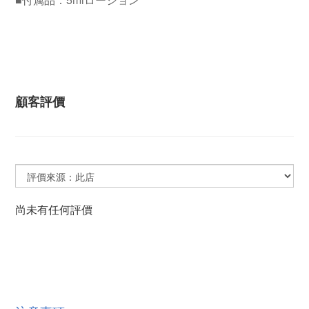
顧客評價
尚未有任何評價