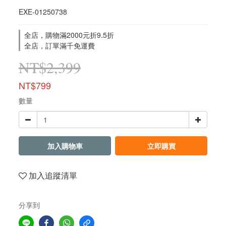
EXE-01250738
全店，購物滿2000元折9.5折
全店，訂單滿千免運費
NT$2,399
NT$799
數量
加入購物車
立即購買
加入追蹤清單
分享到