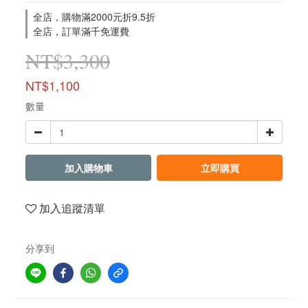
全店，購物滿2000元折9.5折
全店，訂單滿千免運費
NT$3,300
NT$1,100
數量
加入購物車
立即購買
加入追蹤清單
分享到