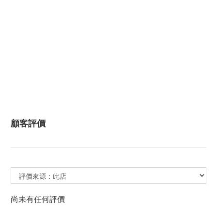
顧客評價
尚未有任何評價