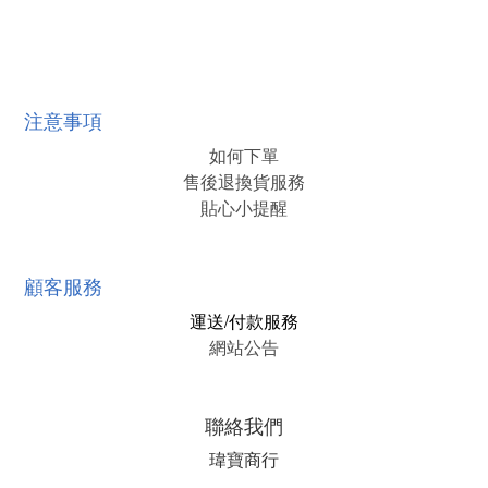
注意事項
如何下單
售後退換貨服務
貼心小提醒
顧客服務
運送/付款服務
網站公告
聯絡我們
瑋寶商行