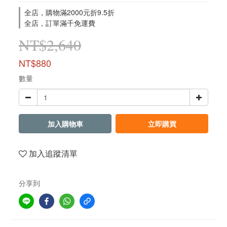
全店，購物滿2000元折9.5折
全店，訂單滿千免運費
NT$2,640
NT$880
數量
加入購物車
立即購買
加入追蹤清單
分享到