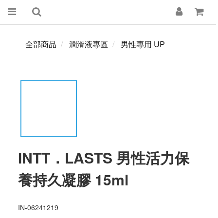
全部商品
潤滑液專區
男性專用 UP
INTT．LASTS 男性活力保
養持久凝膠 15ml
IN-06241219