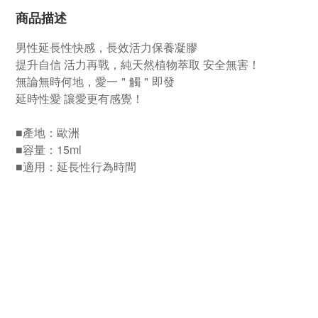
商品描述
男性延長性快感，長效活力保養凝膠
提升自信 活力再戰，純天然植物萃取 安全無害！
無論無時何地，愛一＂觸＂即發
延時性愛 讓愛更有感覺！
■產地：歐洲
■容量：15ml
■適用：延長性行為時間