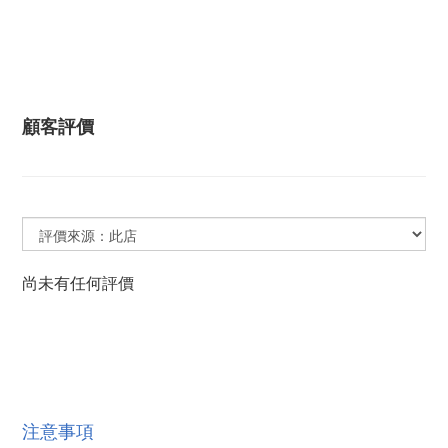
顧客評價
尚未有任何評價
注意事項