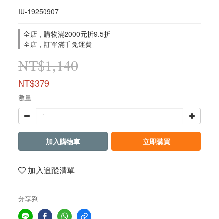
IU-19250907
全店，購物滿2000元折9.5折
全店，訂單滿千免運費
NT$1,140
NT$379
數量
加入購物車
立即購買
加入追蹤清單
分享到