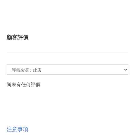
顧客評價
尚未有任何評價
注意事項