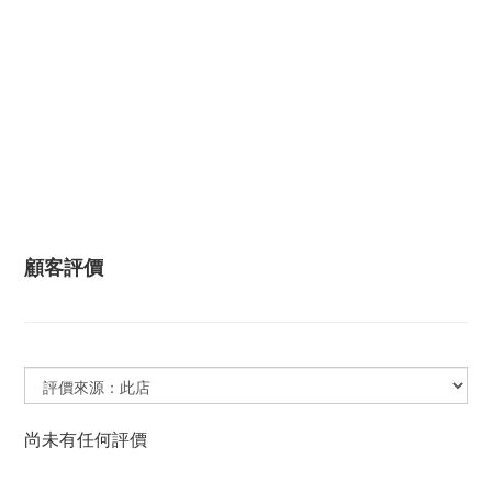
顧客評價
尚未有任何評價