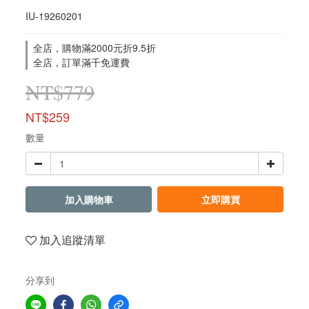
IU-19260201
全店，購物滿2000元折9.5折
全店，訂單滿千免運費
NT$779
NT$259
數量
加入購物車
立即購買
加入追蹤清單
分享到