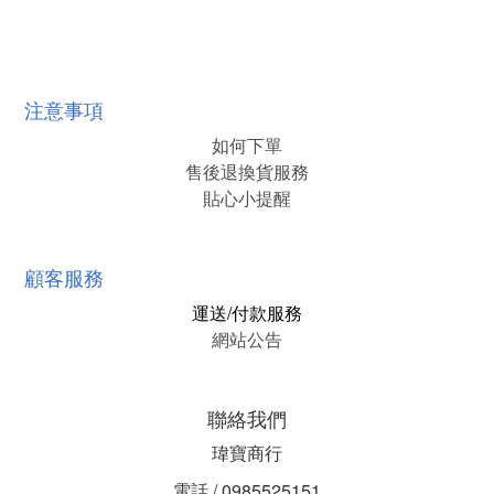
注意事項
如何下單
售後退換貨服務
貼心小提醒
顧客服務
運送/付款服務
網站公告
聯絡我們
瑋寶商行
電話 / 0985525151