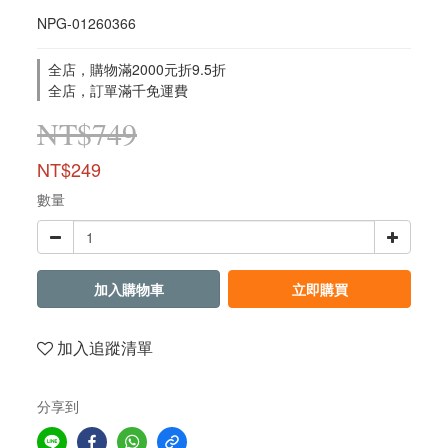
NPG-01260366
全店，購物滿2000元折9.5折
全店，訂單滿千免運費
NT$749
NT$249
數量
加入購物車
立即購買
加入追蹤清單
分享到