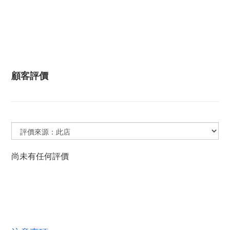
顧客評價
尚未有任何評價