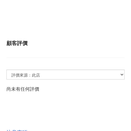
顧客評價
尚未有任何評價