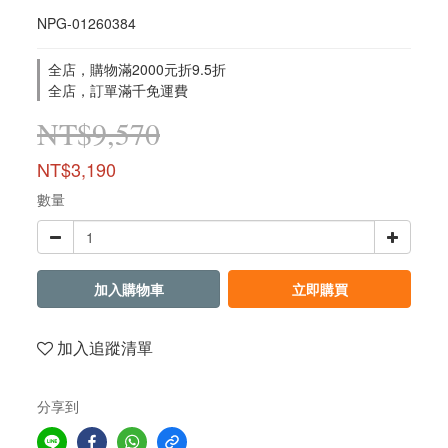
NPG-01260384
全店，購物滿2000元折9.5折
全店，訂單滿千免運費
NT$9,570
NT$3,190
數量
加入購物車
立即購買
加入追蹤清單
分享到