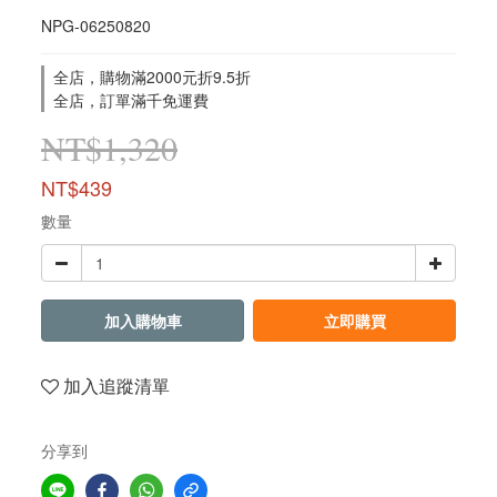
NPG-06250820
全店，購物滿2000元折9.5折
全店，訂單滿千免運費
NT$1,320
NT$439
數量
加入購物車
立即購買
加入追蹤清單
分享到