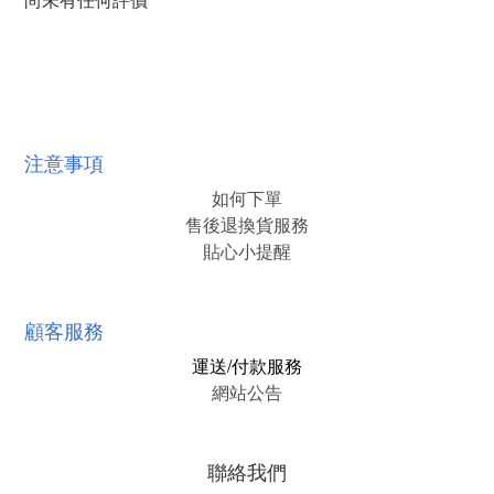
注意事項
如何下單
售後退換貨服務
貼心小提醒
顧客服務
運送/付款服務
網站公告
聯絡我們