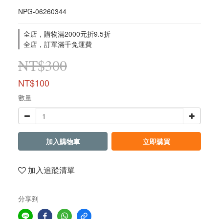
NPG-06260344
全店，購物滿2000元折9.5折
全店，訂單滿千免運費
NT$300
NT$100
數量
加入購物車
立即購買
加入追蹤清單
分享到