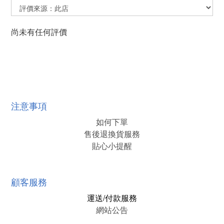
尚未有任何評價
注意事項
如何下單
售後退換貨服務
貼心小提醒
顧客服務
運送/付款服務
網站公告