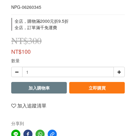
NPG-06260345
全店，購物滿2000元折9.5折
全店，訂單滿千免運費
NT$300
NT$100
數量
加入購物車
立即購買
加入追蹤清單
分享到