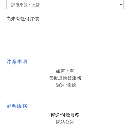
尚未有任何評價
注意事項
如何下單
售後退換貨服務
貼心小提醒
顧客服務
運送/付款服務
網站公告