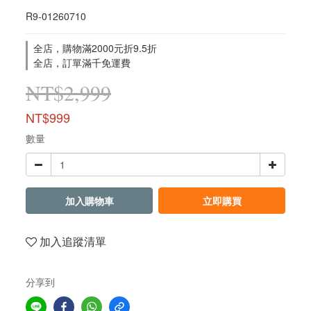
R9-01260710
全店，購物滿2000元折9.5折
全店，訂單滿千免運費
NT$2,999
NT$999
數量
加入購物車
立即購買
加入追蹤清單
分享到