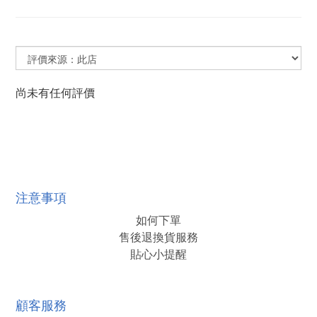
尚未有任何評價
注意事項
如何下單
售後退換貨服務
貼心小提醒
顧客服務