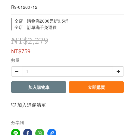
R9-01260712
全店，購物滿2000元折9.5折
全店，訂單滿千免運費
NT$2,279
NT$759
數量
加入購物車
立即購買
加入追蹤清單
分享到