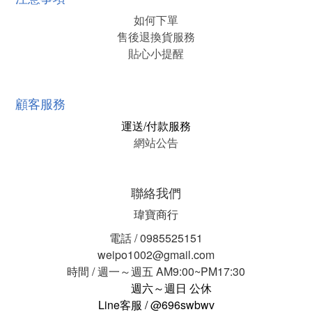
如何下單
售後退換貨服務
貼心小提醒
顧客服務
運送/付款服務
網站公告
聯絡我們
瑋寶商行
電話 / 0985525151
weipo1002@gmail.com
時間 / 週一～週五 AM9:00~PM17:30
週六～週日 公休
Line客服 / @696swbwv