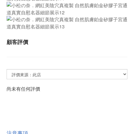
顧客評價
尚未有任何評價
注意事項