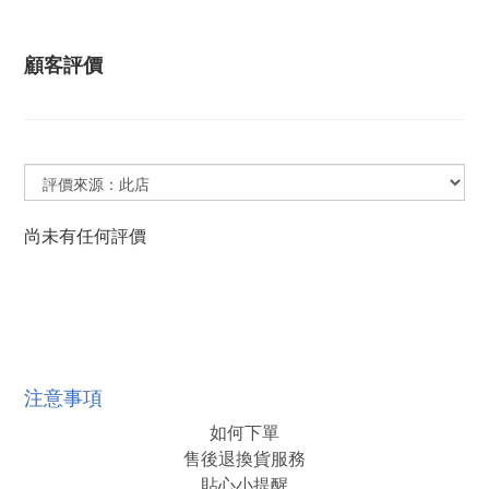
顧客評價
尚未有任何評價
注意事項
如何下單
售後退換貨服務
貼心小提醒