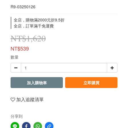
R9-03250126
全店，購物滿2000元折9.5折
全店，訂單滿千免運費
NT$1,620
NT$539
數量
加入購物車
立即購買
加入追蹤清單
分享到