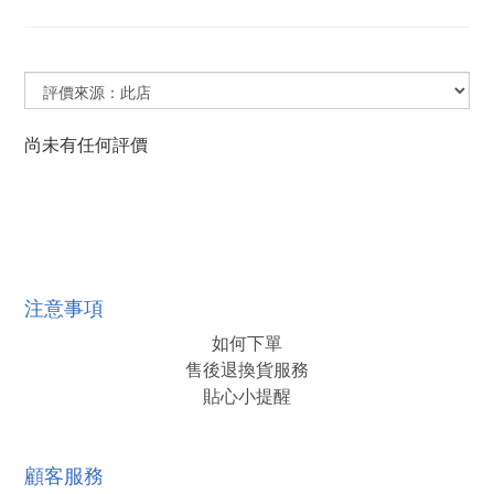
尚未有任何評價
注意事項
如何下單
售後退換貨服務
貼心小提醒
顧客服務