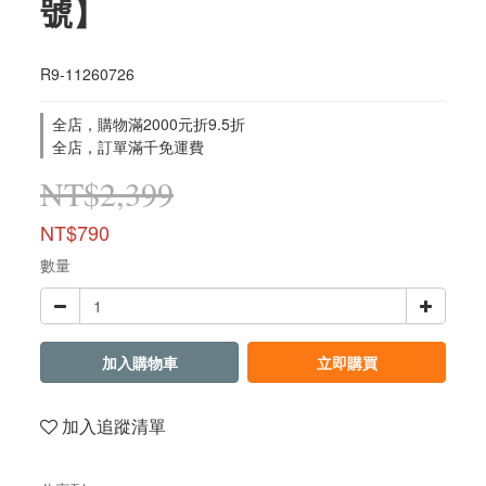
號】
R9-11260726
全店，購物滿2000元折9.5折
全店，訂單滿千免運費
NT$2,399
NT$790
數量
加入購物車
立即購買
加入追蹤清單