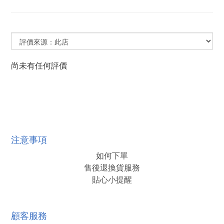
尚未有任何評價
注意事項
如何下單
售後退換貨服務
貼心小提醒
顧客服務