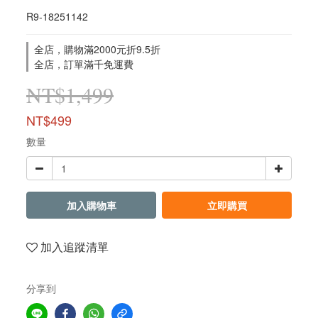
R9-18251142
全店，購物滿2000元折9.5折
全店，訂單滿千免運費
NT$1,499
NT$499
數量
加入購物車
立即購買
加入追蹤清單
分享到