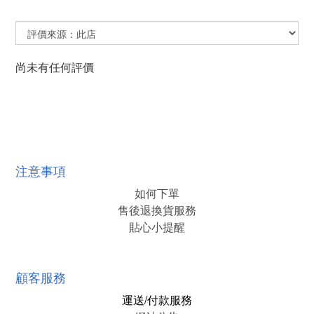
尚未有任何評價
注意事項
如何下單
售後退換貨服務
貼心小提醒
顧客服務
運送/付款服務