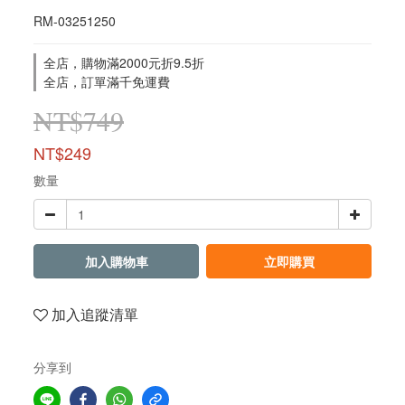
RM-03251250
全店，購物滿2000元折9.5折
全店，訂單滿千免運費
NT$749
NT$249
數量
加入購物車
立即購買
加入追蹤清單
分享到