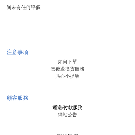
尚未有任何評價
注意事項
如何下單
售後退換貨服務
貼心小提醒
顧客服務
運送/付款服務
網站公告