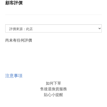
顧客評價
尚未有任何評價
注意事項
如何下單
售後退換貨服務
貼心小提醒