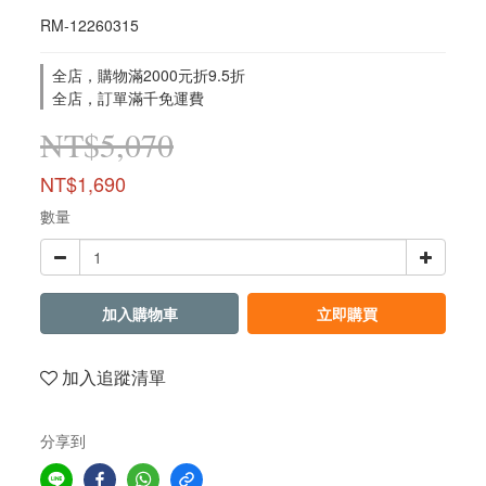
RM-12260315
全店，購物滿2000元折9.5折
全店，訂單滿千免運費
NT$5,070
NT$1,690
數量
加入購物車
立即購買
加入追蹤清單
分享到