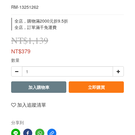
RM-13251262
全店，購物滿2000元折9.5折
全店，訂單滿千免運費
NT$1,139
NT$379
數量
加入購物車
立即購買
加入追蹤清單
分享到