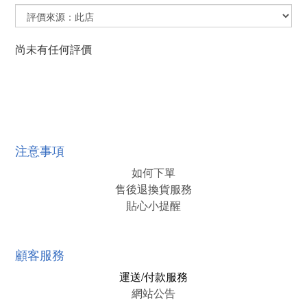
尚未有任何評價
注意事項
如何下單
售後退換貨服務
貼心小提醒
顧客服務
運送/付款服務
網站公告