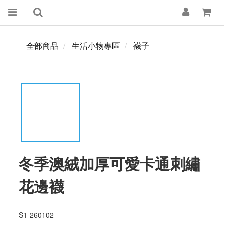
全部商品
生活小物專區
襪子
冬季澳絨加厚可愛卡通刺繡
花邊襪
S1-260102