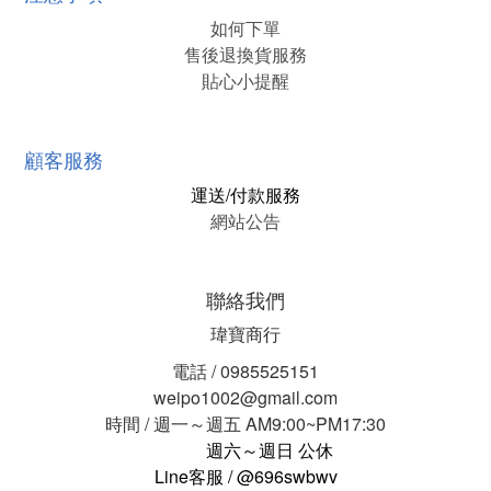
如何下單
售後退換貨服務
貼心小提醒
顧客服務
運送/付款服務
網站公告
聯絡我們
瑋寶商行
電話 / 0985525151
weipo1002@gmail.com
時間 / 週一～週五 AM9:00~PM17:30
週六～週日 公休
Line客服 / @696swbwv