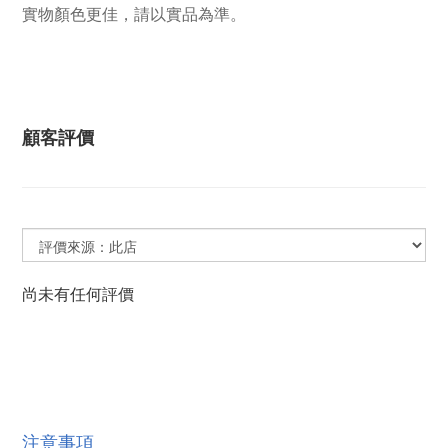
實物顏色更佳，請以實品為準。
顧客評價
尚未有任何評價
注意事項