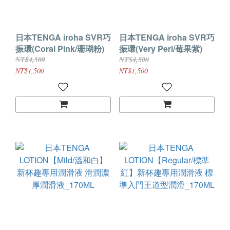
日本TENGA iroha SVR巧
日本TENGA iroha SVR巧
振環(Coral Pink/珊瑚粉)
振環(Very Peri/莓果紫)
NT$4,500
NT$4,500
NT$1,500
NT$1,500