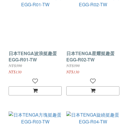
日本TENGA波浪挺趣蛋
日本TENGA星耀挺趣蛋
EGG-R01-TW
EGG-R02-TW
NT$390
NT$390
NT$130
NT$130