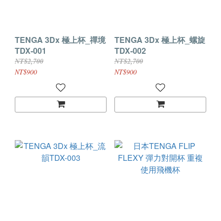
TENGA 3Dx 極上杯_禪境
TENGA 3Dx 極上杯_螺旋
TDX-001
TDX-002
NT$2,700
NT$2,700
NT$900
NT$900