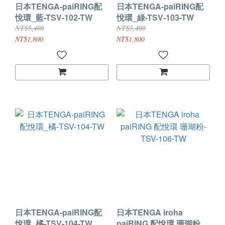
日本TENGA-paiRING配
日本TENGA-paiRING配
悅環_藍-TSV-102-TW
悅環_綠-TSV-103-TW
NT$5,400
NT$5,400
NT$1,800
NT$1,800
日本TENGA-paiRING配
日本TENGA iroha
悅環_橘-TSV-104-TW
paiRING 配悅環 珊瑚粉-