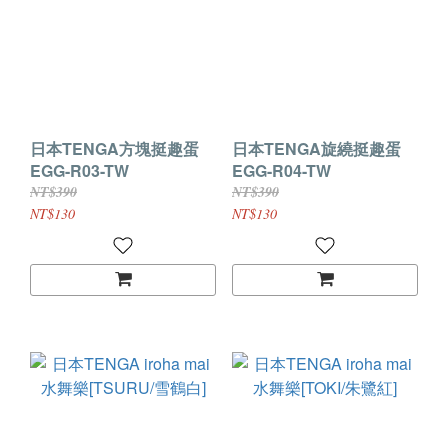
日本TENGA方塊挺趣蛋
日本TENGA旋繞挺趣蛋
EGG-R03-TW
EGG-R04-TW
NT$390
NT$390
NT$130
NT$130