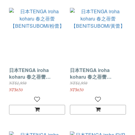
日本TENGA iroha
日本TENGA iroha
koharu 春之蓓蕾
koharu 春之蓓蕾
【BENITSUBOMI/粉蕾】
【BENITSUBOMI/黃蕾】
NT$1,950
NT$1,950
NT$650
NT$650