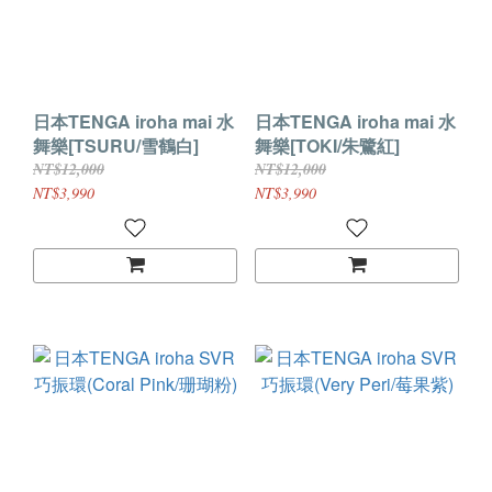
日本TENGA iroha mai 水
日本TENGA iroha mai 水
舞樂[TSURU/雪鶴白]
舞樂[TOKI/朱鷺紅]
NT$12,000
NT$12,000
NT$3,990
NT$3,990