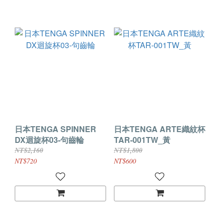
日本TENGA SPINNER
日本TENGA ARTE織紋杯
DX迴旋杯03-句齒輪
TAR-001TW_黃
NT$2,160
NT$1,800
NT$720
NT$600