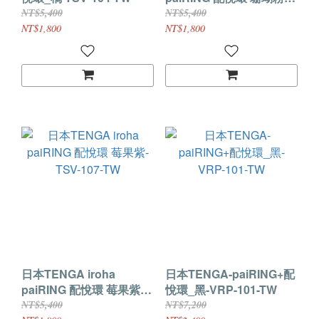
TSV-106-TW
NT$5,400
NT$5,400
NT$1,800
NT$1,800
日本TENGA iroha
日本TENGA-paiRING+配
paiRING 配悅環 莓果紫-
悅環_黑-VRP-101-TW
TSV-107-TW
NT$5,400
NT$7,200