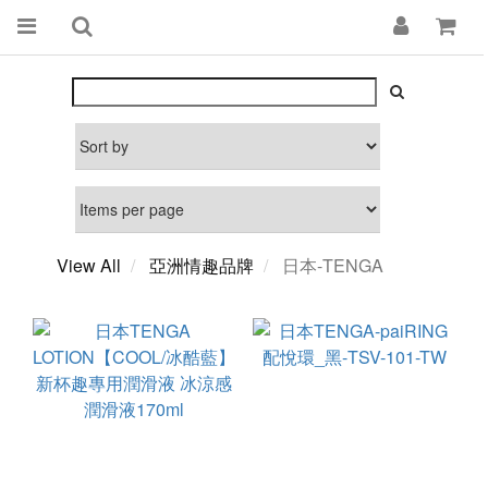
View All
亞洲情趣品牌
日本-TENGA