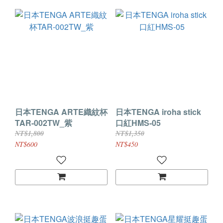
日本TENGA ARTE織紋杯
日本TENGA iroha stick
TAR-002TW_紫
口紅HMS-05
NT$1,800
NT$1,350
NT$600
NT$450