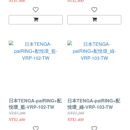
NT$1,800
NT$2,400
日本TENGA-paiRING+配
日本TENGA-paiRING+配
悅環_藍-VRP-102-TW
悅環_綠-VRP-103-TW
NT$7,200
NT$7,200
NT$2,400
NT$2,400