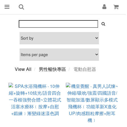
View All
男性暢快專區
電動自慰器