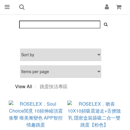
View All
跳蛋快活專區