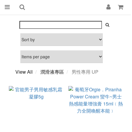
View All
潤滑液專區
男性專用 UP