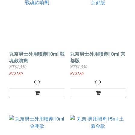
丸奈男士外用噴劑10ml 戰
丸奈男士外用噴劑10ml 京
魂款噴劑
都版
NT$1,550
NT$1,550
NT$280
NT$280