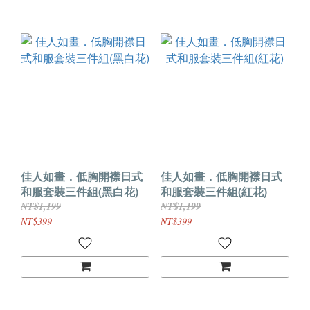
佳人如畫．低胸開襟日式
佳人如畫．低胸開襟日式
和服套裝三件組(黑白花)
和服套裝三件組(紅花)
NT$1,199
NT$1,199
NT$399
NT$399