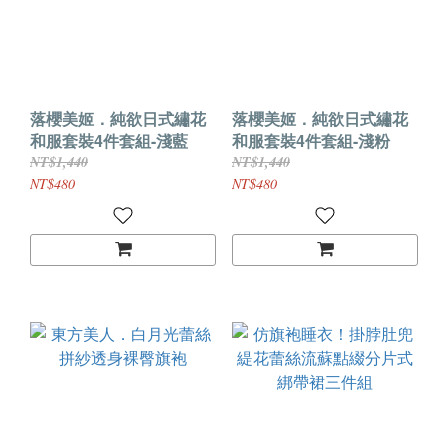
落櫻美姬．純欲日式繡花
落櫻美姬．純欲日式繡花
和服套裝4件套組-淺藍
和服套裝4件套組-淺粉
NT$1,440
NT$1,440
NT$480
NT$480