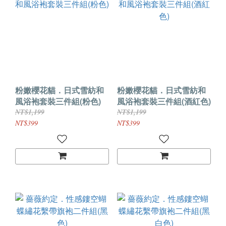
粉嫩櫻花貓．日式雪紡和
粉嫩櫻花貓．日式雪紡和
風浴袍套裝三件組(粉色)
風浴袍套裝三件組(酒紅色)
NT$1,199
NT$1,199
NT$399
NT$399