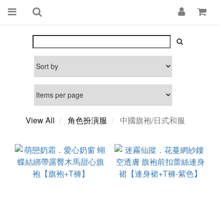
View All
角色扮演服
中國旗袍/日式和服