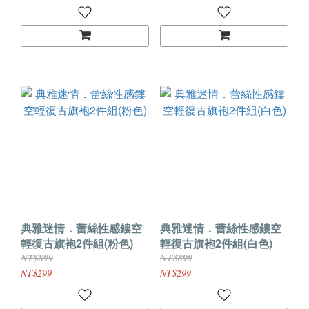
典雅迷情．蕾絲性感鏤空
典雅迷情．蕾絲性感鏤空
輕復古旗袍2件組(粉色)
輕復古旗袍2件組(白色)
NT$899
NT$899
NT$299
NT$299