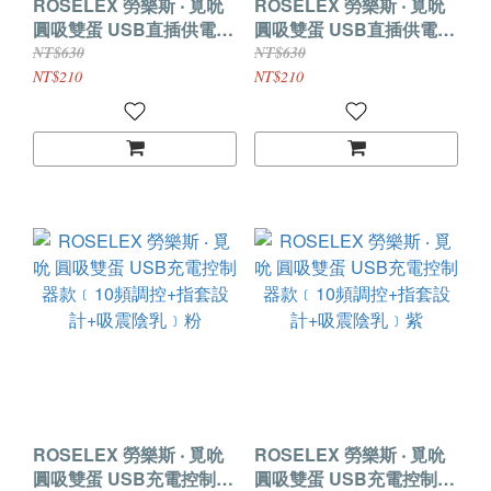
ROSELEX 勞樂斯 ‧ 覓吮
ROSELEX 勞樂斯 ‧ 覓吮
圓吸雙蛋 USB直插供電款
圓吸雙蛋 USB直插供電款
﹝18頻調控+指套設計+吸
﹝18頻調控+指套設計+吸
NT$630
NT$630
震陰乳+雙邊獨立控制﹞粉
震陰乳+雙邊獨立控制﹞紫
NT$210
NT$210
ROSELEX 勞樂斯 ‧ 覓吮
ROSELEX 勞樂斯 ‧ 覓吮
圓吸雙蛋 USB充電控制器
圓吸雙蛋 USB充電控制器