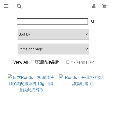
View All
亞洲情趣品牌
日本-Rends R-1