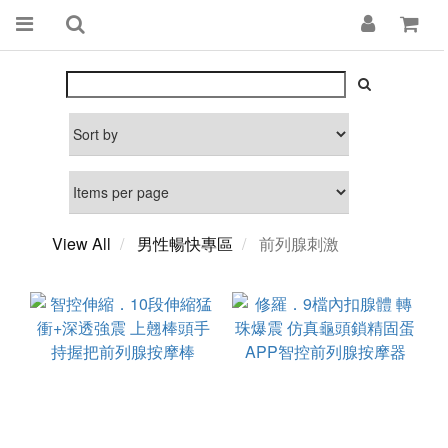
View All
男性暢快專區
前列腺刺激