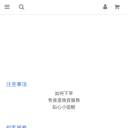
注意事項
如何下單
售後退換貨服務
貼心小提醒
顧客服務