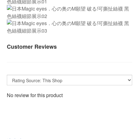
Customer Reviews
No review for this product