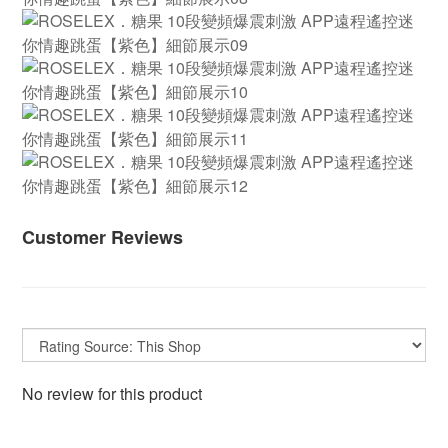
Customer Reviews
No review for this product