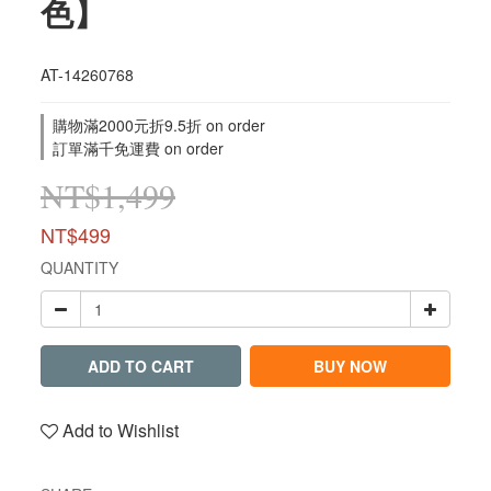
色】
AT-14260768
購物滿2000元折9.5折 on order
訂單滿千免運費 on order
NT$1,499
NT$499
QUANTITY
ADD TO CART
BUY NOW
Add to Wishlist