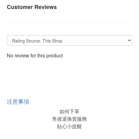
Customer Reviews
No review for this product
注意事項
如何下單
售後退換貨服務
貼心小提醒