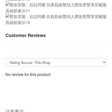
Customer Reviews
No review for this product
注意事項